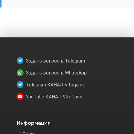
Задать вопрос в Telegram
Задать вопрос в WhatsApp
Telegram КАНАЛ Vitogarm
YouTube КАНАЛ VitoGarm
Информация