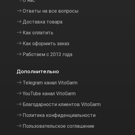
О нас
Ответы на все вопросы
Доставка товара
Как оплатить
Как оформить заказ
Работаем с 2013 года
Дополнительно
Telegram канал VitoGarm
YouTube канал VitoGarm
Благодарности клиентов VitoGarm
Политика конфиденциальности
Пользовательское соглашение