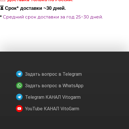
⏳ Срок
*
доставки ~30 дней.
Средний срок доставки за год 25−30 дней.
*
Задать вопрос в Telegram
Задать вопрос в WhatsApp
Telegram КАНАЛ Vitogarm
YouTube КАНАЛ VitoGarm