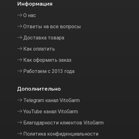
Информация
О нас
Ответы на все вопросы
Доставка товара
Как оплатить
Как оформить заказ
Работаем с 2013 года
Дополнительно
Telegram канал VitoGarm
YouTube канал VitoGarm
Благодарности клиентов VitoGarm
Политика конфиденциальности