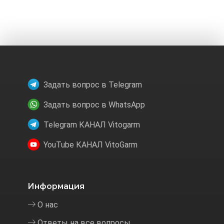
Задать вопрос в Telegram
Задать вопрос в WhatsApp
Telegram КАНАЛ Vitogarm
YouTube КАНАЛ VitoGarm
Информация
О нас
Ответы на все вопросы