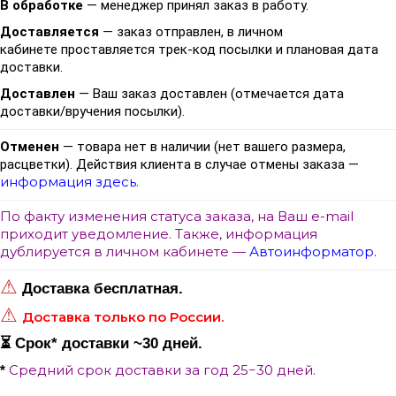
В обработке
— менеджер принял заказ в работу.
Доставляется
— заказ отправлен, в личном
кабинете проставляется трек-код посылки и плановая дата
доставки.
Доставлен
— Ваш заказ доставлен (отмечается дата
доставки/вручения посылки).
Отменен
— товара нет в наличии (нет вашего размера,
расцветки). Действия клиента в случае отмены заказа —
информация здесь.
По факту изменения статуса заказа, на Ваш e-mail
приходит уведомление. Также, информация
дублируется в личном кабинете —
Автоинформатор.
⚠
Доставка бесплатная.
⚠
Доставка только по России.
⏳ Срок
*
доставки ~30 дней.
Средний срок доставки за год 25−30 дней.
*