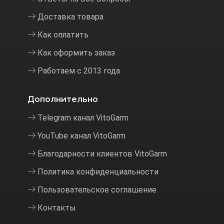
Доставка товара
Как оплатить
Как оформить заказ
Работаем с 2013 года
Дополнительно
Telegram канал VitoGarm
YouTube канал VitoGarm
Благодарности клиентов VitoGarm
Политика конфиденциальности
Пользовательское соглашение
Контакты