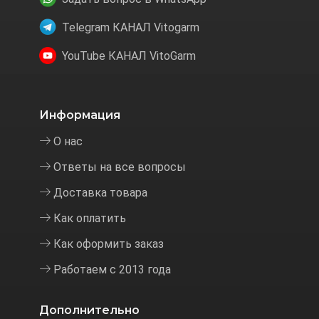
Telegram КАНАЛ Vitogarm
YouTube КАНАЛ VitoGarm
Информация
О нас
Ответы на все вопросы
Доставка товара
Как оплатить
Как оформить заказ
Работаем с 2013 года
Дополнительно