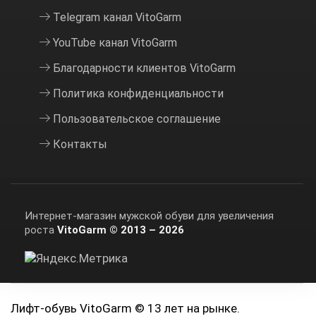
Telegram канал VitoGarm
YouTube канал VitoGarm
Благодарности клиентов VitoGarm
Политика конфиденциальности
Пользовательское соглашение
Контакты
Интернет-магазин мужской обуви для увеличения
роста
VitoGarm © 2013 – 2026
Лифт-обувь VitoGarm ©
13 лет на рынке.