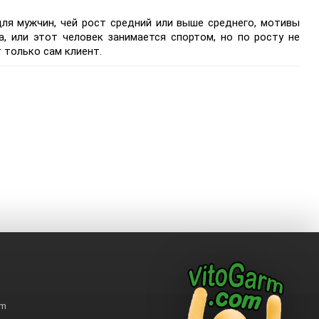
ля мужчин, чей рост средний или выше среднего, мотивы
а, или этот человек занимается спортом, но по росту не
 только сам клиент.
rm