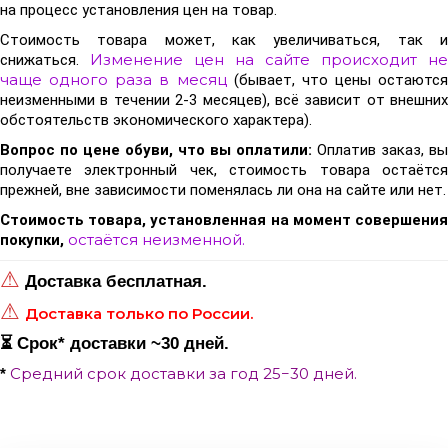
на процесс установления цен на товар.
Стоимость товара может, как увеличиваться, так и
Изменение цен на сайте происходит не
снижаться.
чаще одного раза в месяц
(бывает, что цены остаются
неизменными в течении 2-3 месяцев),
всё зависит от внешних
обстоятельств экономического характера).
Вопрос по цене обуви, что вы оплатили:
Оплатив заказ, вы
получаете электронный чек, стоимость товара остаётся
прежней, вне зависимости поменялась ли она на сайте или нет.
Стоимость товара, установленная на момент совершения
остаётся неизменной.
покупки,
⚠
Доставка бесплатная.
⚠
Доставка только по России.
⏳ Срок
*
доставки ~30 дней.
Средний срок доставки за год 25−30 дней.
*