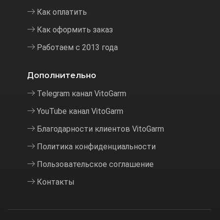
Как оплатить
Как оформить заказ
Работаем с 2013 года
Дополнительно
Telegram канал VitoGarm
YouTube канал VitoGarm
Благодарности клиентов VitoGarm
Политика конфиденциальности
Пользовательское соглашение
Контакты