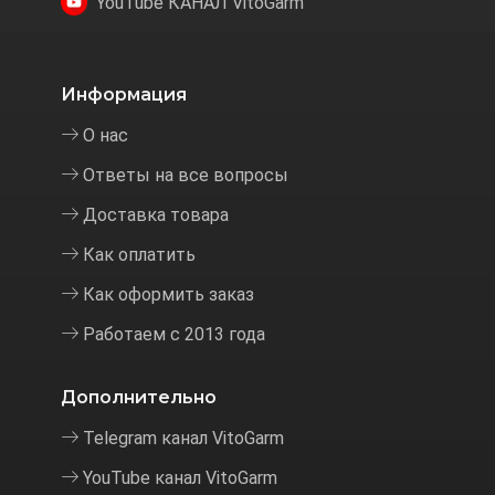
YouTube КАНАЛ VitoGarm
Информация
О нас
Ответы на все вопросы
Доставка товара
Как оплатить
Как оформить заказ
Работаем с 2013 года
Дополнительно
Telegram канал VitoGarm
YouTube канал VitoGarm