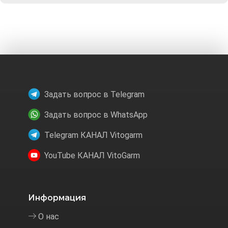
Задать вопрос в Telegram
Задать вопрос в WhatsApp
Telegram КАНАЛ Vitogarm
YouTube КАНАЛ VitoGarm
Информация
О нас