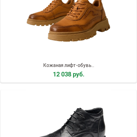
Кожаная лифт-обувь...
12 038 руб.