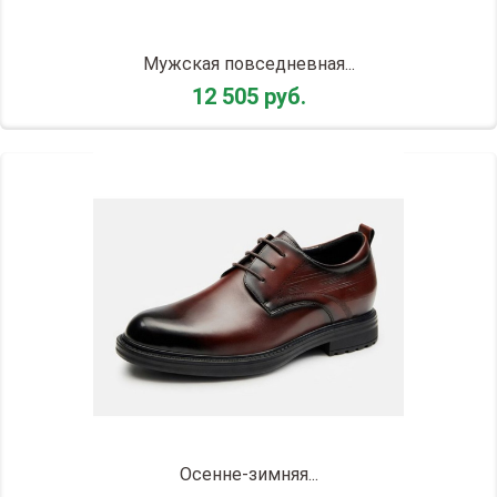
Мужская повседневная...
12 505 руб.
Осенне-зимняя...