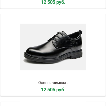
12 505 руб.
Осенне-зимняя...
12 505 руб.