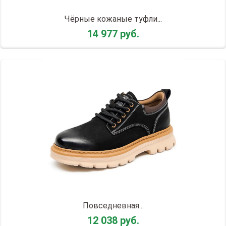
Чёрные кожаные туфли...
14 977 руб.
Повседневная...
12 038 руб.