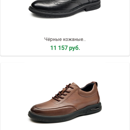
Чёрные кожаные...
11 157 руб.