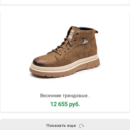
Весенние трендовые...
12 655 руб.
Показать еще