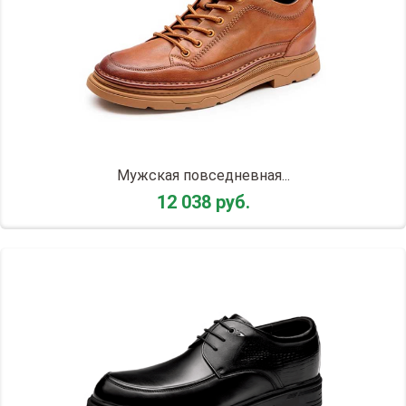
Мужская повседневная...
12 038 руб.