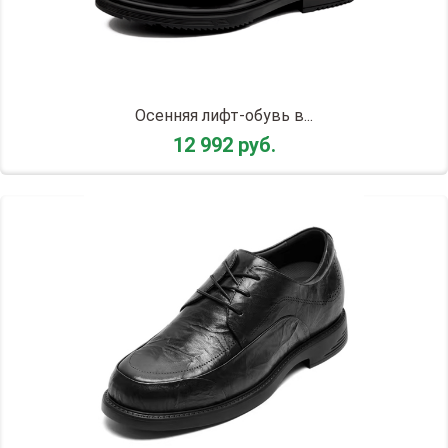
Осенняя лифт-обувь в...
12 992 руб.