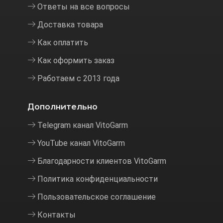
Ответы на все вопросы
Доставка товара
Как оплатить
Как оформить заказ
Работаем с 2013 года
Дополнительно
Telegram канал VitoGarm
YouTube канал VitoGarm
Благодарности клиентов VitoGarm
Политика конфиденциальности
Пользовательское соглашение
Контакты