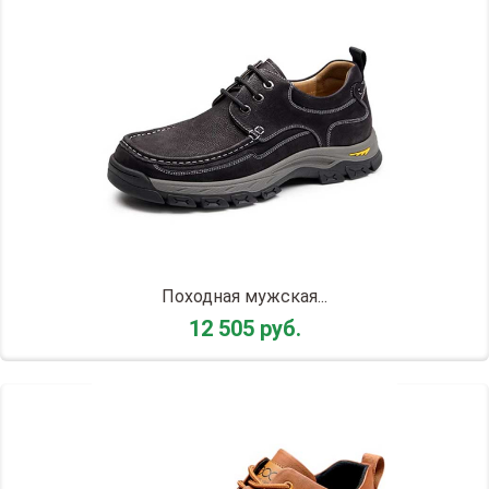
Походная мужская...
12 505 руб.