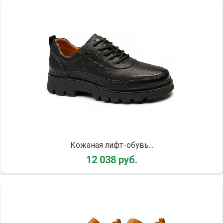
Кожаная лифт-обувь...
12 038 руб.