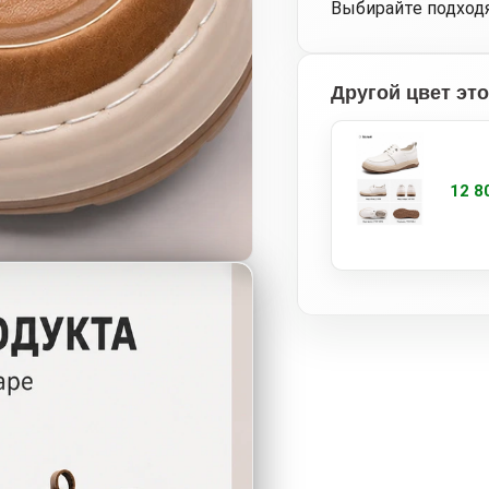
Выбирайте подходя
Другой цвет эт
12 8