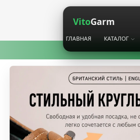
Vito
Garm
ГЛАВНАЯ
КАТАЛОГ