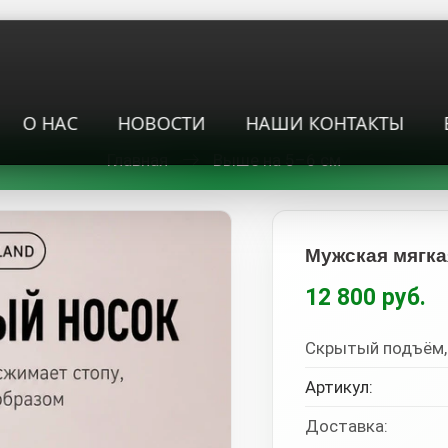
О НАС
НОВОСТИ
НАШИ КОНТАКТЫ
Главная
Выше на 5–6 см
Мужская мягка
12 800 руб.
Скрытый подъём,
Артикул:
Доставка: