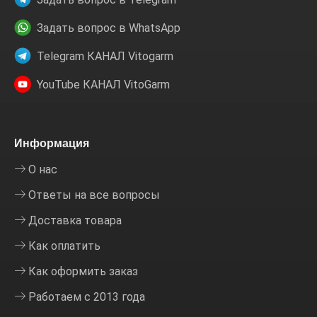
Задать вопрос в WhatsApp
Telegram КАНАЛ Vitogarm
YouTube КАНАЛ VitoGarm
Информация
О нас
Ответы на все вопросы
Доставка товара
Как оплатить
Как оформить заказ
Работаем с 2013 года