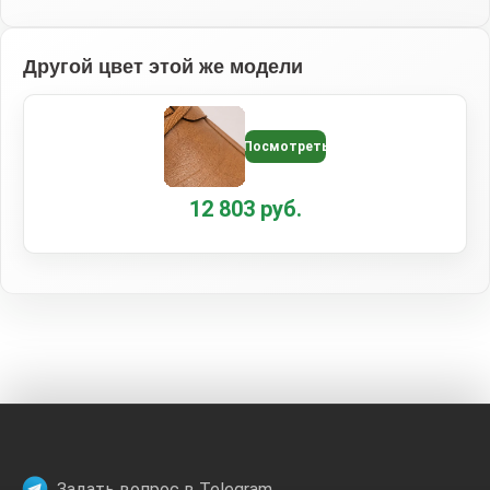
Другой цвет этой же модели
Посмотреть
12 803 руб.
Задать вопрос в Telegram