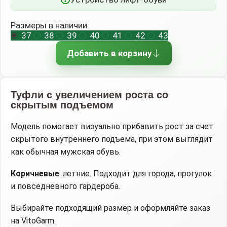
Размеры в наличии:
37
38
39
40
41
42
43
Добавить в корзину
Туфли с увеличением роста со
скрытым подъемом
Модель помогает визуально прибавить рост за счет
скрытого внутреннего подъема, при этом выглядит
как обычная мужская обувь.
Коричневые
: летние. Подходит для города, прогулок
и повседневного гардероба.
Выбирайте подходящий размер и оформляйте заказ
на VitoGarm.