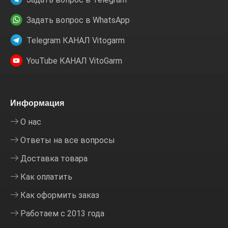
Задать вопрос в WhatsApp
Telegram КАНАЛ Vitogarm
YouTube КАНАЛ VitoGarm
Информация
О нас
Ответы на все вопросы
Доставка товара
Как оплатить
Как оформить заказ
Работаем с 2013 года