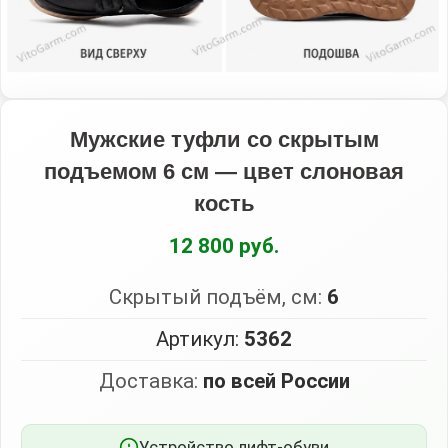
Мужские туфли со скрытым
подъемом 6 см — цвет слоновая
кость
12 800 руб.
Скрытый подъём, см:
6
Артикул:
5362
Доставка:
по всей России
Устройство лифт-обуви