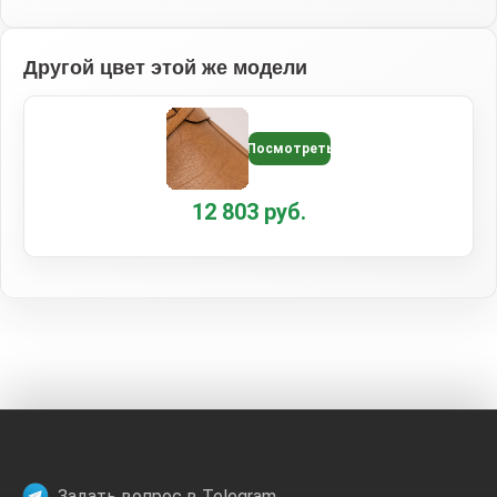
Другой цвет этой же модели
Посмотреть
12 803 руб.
Задать вопрос в Telegram