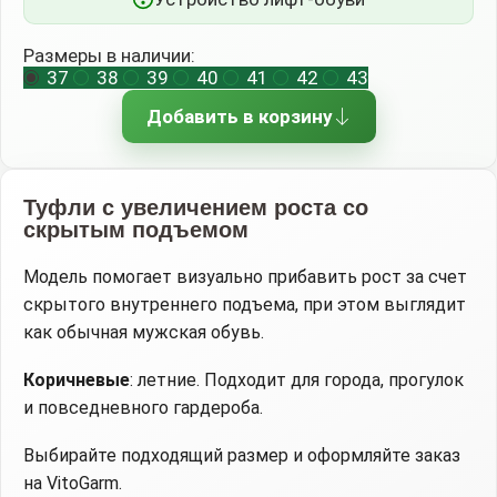
Размеры в наличии:
37
38
39
40
41
42
43
Добавить в корзину
Туфли с увеличением роста со
скрытым подъемом
Модель помогает визуально прибавить рост за счет
скрытого внутреннего подъема, при этом выглядит
как обычная мужская обувь.
Коричневые
: летние. Подходит для города, прогулок
и повседневного гардероба.
Выбирайте подходящий размер и оформляйте заказ
на VitoGarm.