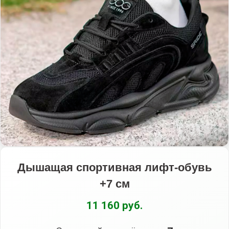
Дышащая спортивная лифт-обувь
+7 см
11 160 руб.