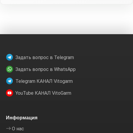
Задать вопрос в Telegram
Задать вопрос в WhatsApp
Telegram КАНАЛ Vitogarm
YouTube КАНАЛ VitoGarm
Информация
О нас