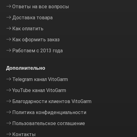
Ответы на все вопросы
Доставка товара
Как оплатить
Как оформить заказ
Работаем с 2013 года
Дополнительно
Telegram канал VitoGarm
YouTube канал VitoGarm
Благодарности клиентов VitoGarm
Политика конфиденциальности
Пользовательское соглашение
Контакты