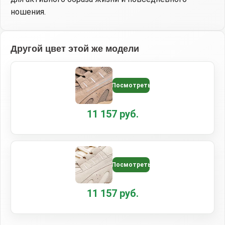
ношения.
Другой цвет этой же модели
Посмотреть
11 157 руб.
Посмотреть
11 157 руб.