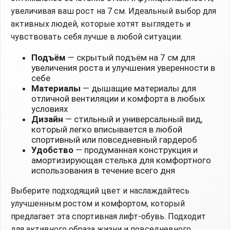
увеличивая ваш рост на 7 см. Идеальный выбор для
активных людей, которые хотят выглядеть и
чувствовать себя лучше в любой ситуации.
Подъём
— скрытый подъём на 7 см для
увеличения роста и улучшения уверенности в
себе
Материалы
— дышащие материалы для
отличной вентиляции и комфорта в любых
условиях
Дизайн
— стильный и универсальный вид,
который легко вписывается в любой
спортивный или повседневный гардероб
Удобство
— продуманная конструкция и
амортизирующая стелька для комфортного
использования в течение всего дня
Выберите подходящий цвет и наслаждайтесь
улучшенным ростом и комфортом, который
предлагает эта спортивная лифт-обувь. Подходит
для активного образа жизни и повседневного