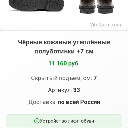
Чёрные кожаные утеплённые
полуботинки +7 см
11 160 руб.
Скрытый подъём, см:
7
Артикул:
33
Доставка:
по всей России
Устройство лифт-обуви