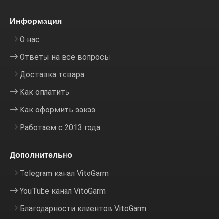
Информация
О нас
Ответы на все вопросы
Доставка товара
Как оплатить
Как оформить заказ
Работаем с 2013 года
Дополнительно
Telegram канал VitoGarm
YouTube канал VitoGarm
Благодарности клиентов VitoGarm