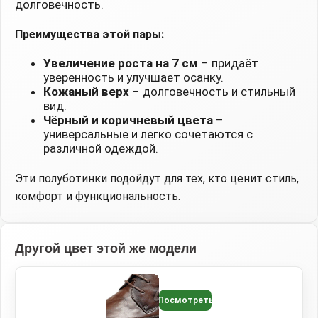
долговечность.
Преимущества этой пары:
Увеличение роста на 7 см
– придаёт
уверенность и улучшает осанку.
Кожаный верх
– долговечность и стильный
вид.
Чёрный и коричневый цвета
–
универсальные и легко сочетаются с
различной одеждой.
Эти полуботинки подойдут для тех, кто ценит стиль,
комфорт и функциональность.
Другой цвет этой же модели
Посмотреть