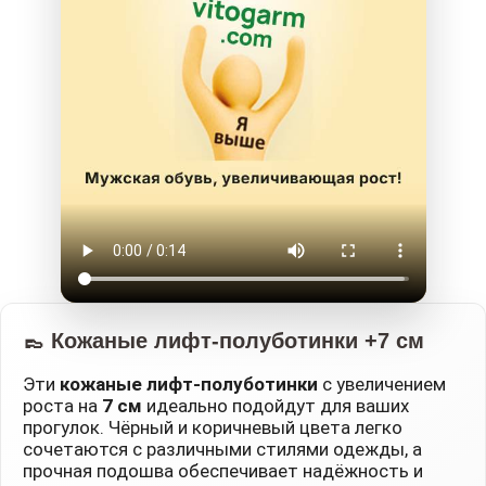
👞 Кожаные лифт-полуботинки +7 см
Эти
кожаные лифт-полуботинки
с увеличением
роста на
7 см
идеально подойдут для ваших
прогулок. Чёрный и коричневый цвета легко
сочетаются с различными стилями одежды, а
прочная подошва обеспечивает надёжность и