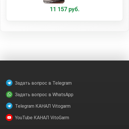
11 157 руб.
Задать вопрос в Telegram
Задать вопрос в WhatsApp
Telegram КАНАЛ Vitogarm
YouTube КАНАЛ VitoGarm