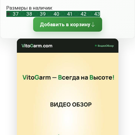
Размеры в наличии:
37
38
39
40
41
42
43
Добавить в корзину