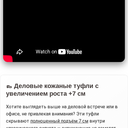
👞 Деловые кожаные туфли с
увеличением роста +7 см
Хотите выглядеть выше на деловой встрече или в
офисе, не привлекая внимания? Эти туфли
скрывают
полноценный подъём 7 см
внутри