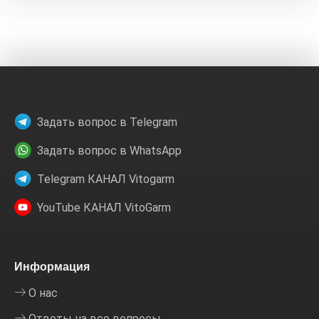
Задать вопрос в Telegram
Задать вопрос в WhatsApp
Telegram КАНАЛ Vitogarm
YouTube КАНАЛ VitoGarm
Информация
О нас
Ответы на все вопросы