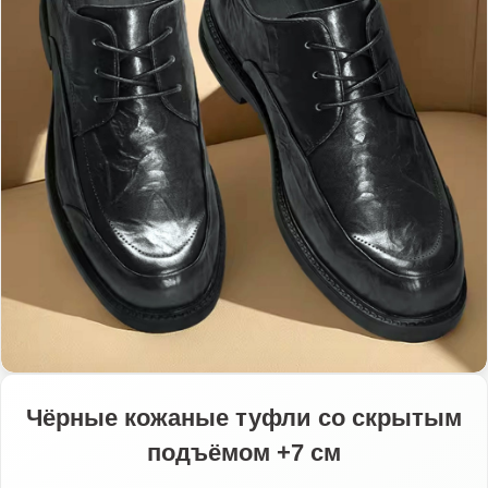
Чёрные кожаные туфли со скрытым
подъёмом +7 см