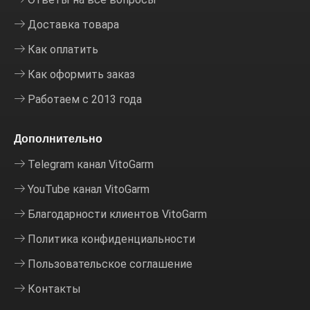
Доставка товара
Как оплатить
Как оформить заказ
Работаем с 2013 года
Дополнительно
Telegram канал VitoGarm
YouTube канал VitoGarm
Благодарности клиентов VitoGarm
Политика конфиденциальности
Пользовательское соглашение
Контакты