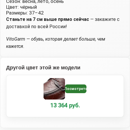
Сезон: весна, лето, осень
Цвет: чёрный
Размеры: 37–42
Станьте на 7 см выше прямо сейчас
— закажите с
доставкой по всей России!
VitoGarm — обувь, которая делает больше, чем
кажется.
Другой цвет этой же модели
Посмотреть
13 364 руб.